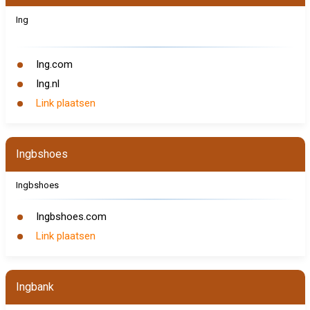
Ing
Ing.com
Ing.nl
Link plaatsen
Ingbshoes
Ingbshoes
Ingbshoes.com
Link plaatsen
Ingbank