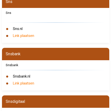
Sns
Sns
Sns.nl
Link plaatsen
Snsbank
Snsbank
Snsbank.nl
Link plaatsen
Snsdigitaal