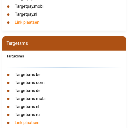
Targetpay.mobi
Targetpay.nl
Link plaatsen
Targetsms
Targetsms
Targetsms.be
Targetsms.com
Targetsms.de
Targetsms.mobi
Targetsms.nl
Targetsms.ru
Link plaatsen