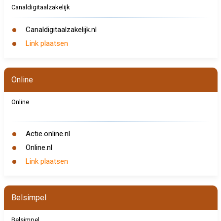
Canaldigitaalzakelijk
Canaldigitaalzakelijk.nl
Link plaatsen
Online
Online
Actie.online.nl
Online.nl
Link plaatsen
Belsimpel
Belsimpel