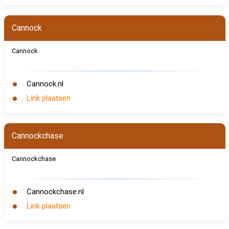
Cannock
Cannock
Cannock.nl
Link plaatsen
Cannockchase
Cannockchase
Cannockchase.nl
Link plaatsen