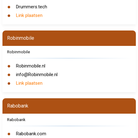
Drummers.tech
Link plaatsen
Robinmobile
Robinmobile
Robinmobile.nl
info@Robinmobile.nl
Link plaatsen
Rabobank
Rabobank
Rabobank.com