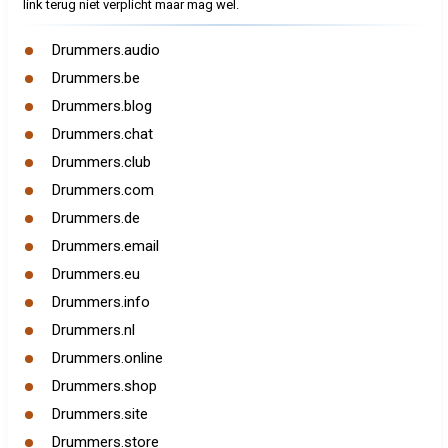
link terug niet verplicht maar mag wel.
Drummers.audio
Drummers.be
Drummers.blog
Drummers.chat
Drummers.club
Drummers.com
Drummers.de
Drummers.email
Drummers.eu
Drummers.info
Drummers.nl
Drummers.online
Drummers.shop
Drummers.site
Drummers.store