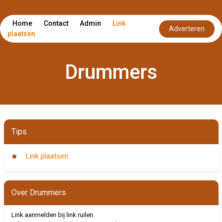
Home
Contact
Admin
Link
Adverteren
plaatsen
Drummers
Tips
Link plaatsen
Over Drummers
Link aanmelden bij link ruilen.