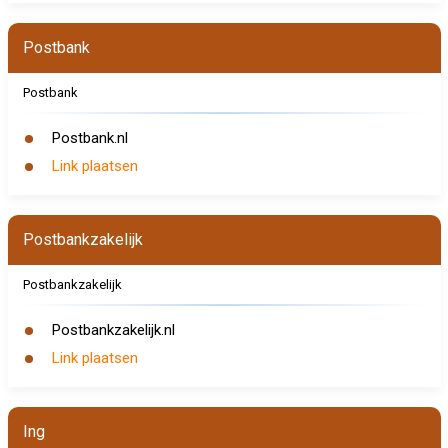
Postbank
Postbank
Postbank.nl
Link plaatsen
Postbankzakelijk
Postbankzakelijk
Postbankzakelijk.nl
Link plaatsen
Ing