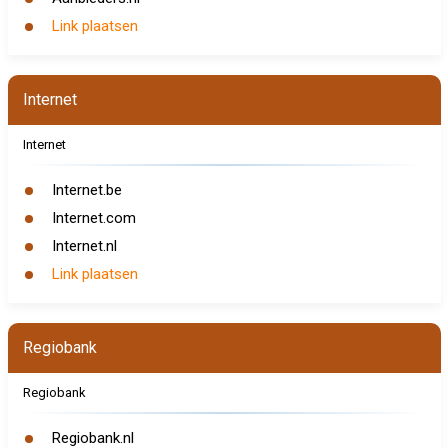
Link plaatsen
Internet
Internet
Internet.be
Internet.com
Internet.nl
Link plaatsen
Regiobank
Regiobank
Regiobank.nl