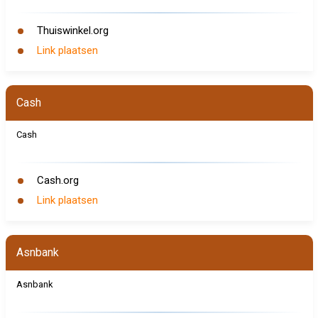
Thuiswinkel.org
Link plaatsen
Cash
Cash
Cash.org
Link plaatsen
Asnbank
Asnbank